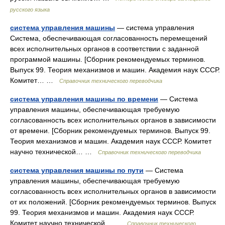
русского языка
система управления машины
— система управления
Система, обеспечивающая согласованность перемещений
всех исполнительных органов в соответствии с заданной
программой машины. [Сборник рекомендуемых терминов.
Выпуск 99. Теория механизмов и машин. Академия наук СССР.
Комитет… …
Справочник технического переводчика
система управления машины по времени
— Система
управления машины, обеспечивающая требуемую
согласованность всех исполнительных органов в зависимости
от времени. [Сборник рекомендуемых терминов. Выпуск 99.
Теория механизмов и машин. Академия наук СССР. Комитет
научно технической… …
Справочник технического переводчика
система управления машины по пути
— Система
управления машины, обеспечивающая требуемую
согласованность всех исполнительных органов в зависимости
от их положений. [Сборник рекомендуемых терминов. Выпуск
99. Теория механизмов и машин. Академия наук СССР.
Комитет научно технической… …
Справочник технического