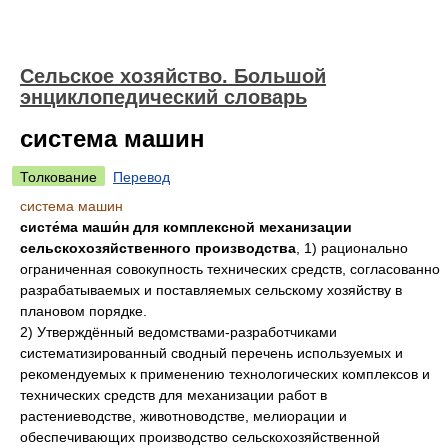
Сельское хозяйство. Большой
энциклопедический словарь
система машин
Толкование
Перевод
система машин
систе́ма маши́н
для комплексной механизации
сельскохозяйственного производства
, 1) рационально
ограниченная совокупность технических средств, согласованно
разрабатываемых и поставляемых сельскому хозяйству в
плановом порядке.
2) Утверждённый ведомствами-разработчиками
систематизированный сводный перечень используемых и
рекомендуемых к применению технологических комплексов и
технических средств для механизации работ в
растениеводстве, животноводстве, мелиорации и
обеспечивающих производство сельскохозяйственной